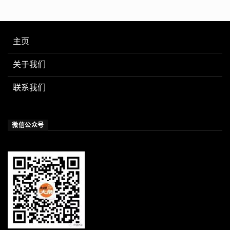
主页
关于我们
联系我们
微信公众号