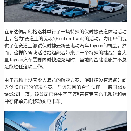
在布达佩斯匈格洛林举行了一场特殊的保时捷赛道体验活动
上，名为“赛道上的灵魂”(Soul on Track)的活动，为用户们提
供了在赛道上测试保时捷最新全电动汽车Taycan的机会。然
而，这样的驾驶活动给组织者带来了一个特殊的挑战：当大
量Taycan汽车需要同时快速充电时，当地的基础设施并不总
是能胜任这项工作。
由于市场上没有令人满意的解决方案，保时捷没有浪费时间
去创造自己的解决方案。与该项目的合作伙伴——德国ads-
tec公司一道，该公司已经生产了7辆带有专有充电系统和缓
冲存储单元的移动充电卡车。