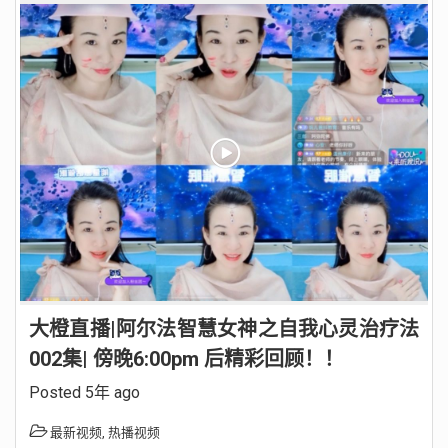
大橙直播|阿尔法智慧女神之自我心灵治疗法
002集| 傍晚6:00pm 后精彩回顾！！
Posted 5年 ago
最新视频
,
热播视频