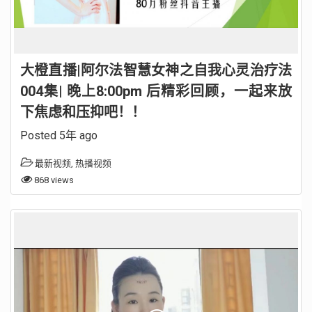
大橙直播|阿尔法智慧女神之自我心灵治疗法
004集| 晚上8:00pm 后精彩回顾，一起来放
下焦虑和压抑吧！！
Posted 5年 ago
最新视频
,
热播视频
868 views