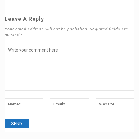
Leave A Reply
Your email address will not be published. Required fields are
marked *