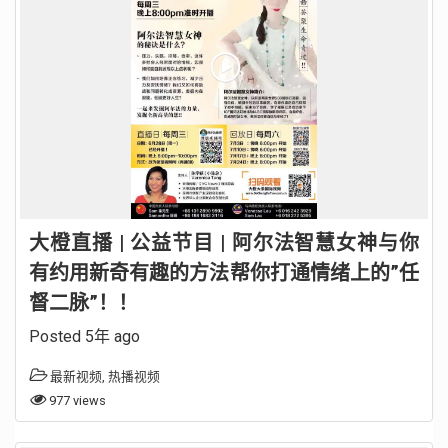
大橙直播 | 公益节目 | 阿尔法智慧女神与你
有约用新奇有趣的方法帮你打通情绪上的”任
督二脉”！！
Posted 5年 ago
最新视频
,
热播视频
977 views