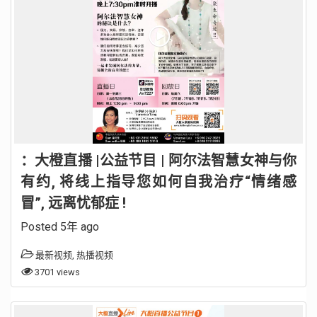
：大橙直播 |公益节目 | 阿尔法智慧女神与你
有约, 将线上指导您如何自我治疗“情绪感
冒”, 远离忧郁症 !
Posted 5年 ago
最新视频
,
热播视频
3701 views