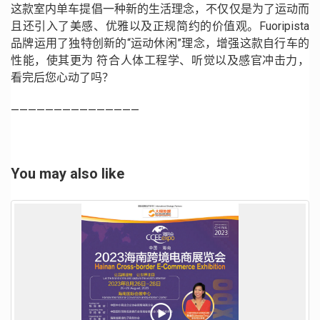
这款室内单车提倡一种新的生活理念，不仅仅是为了运动而
且还引入了美感、优雅以及正规简约的价值观。Fuoripista
品牌运用了独特创新的“运动休闲”理念，增强这款自行车的
性能，使其更为 符合人体工程学、听觉以及感官冲击力，
看完后您心动了吗？
———————————————
You may also like