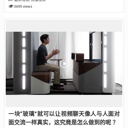
3695 views
一块“玻璃”就可以让视频聊天像人与人面对
面交流一样真实，这究竟是怎么做到的呢 ？