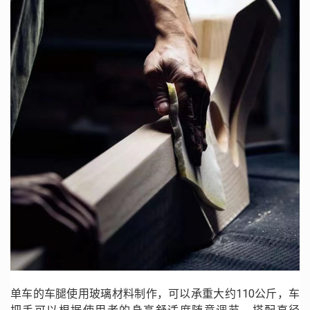
单车的车腿使用玻璃材料制作，可以承重大约110公斤，车