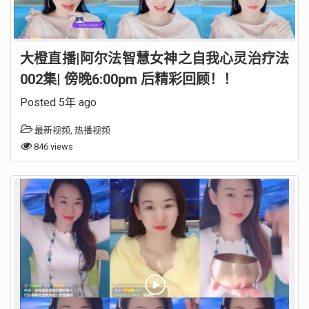
大橙直播|阿尔法智慧女神之自我心灵治疗法
002集| 傍晚6:00pm 后精彩回顾！！
Posted 5年 ago
最新视频
,
热播视频
846 views