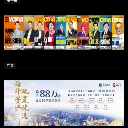
电子报
广告