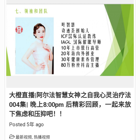
大橙直播|阿尔法智慧女神之自我心灵治疗法
004集| 晚上8:00pm 后精彩回顾，一起来放
下焦虑和压抑吧！！
Posted 5年 ago
最新视频
,
热播视频