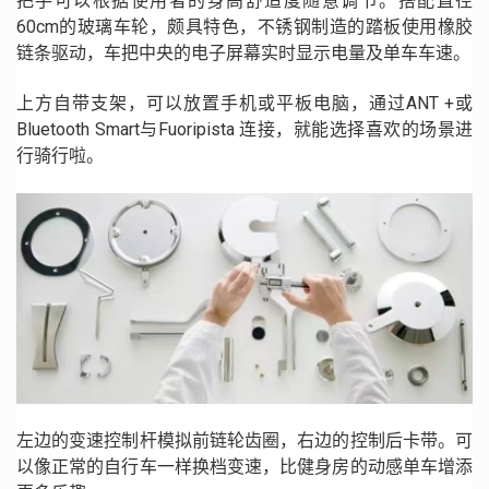
把手可以根据使用者的身高舒适度随意调节。搭配直径
60cm的玻璃车轮，颇具特色，不锈钢制造的踏板使用橡胶
链条驱动，车把中央的电子屏幕实时显示电量及单车车速。
上方自带支架，可以放置手机或平板电脑，通过ANT +或
Bluetooth Smart与Fuoripista 连接，就能选择喜欢的场景进
行骑行啦。
左边的变速控制杆模拟前链轮齿圈，右边的控制后卡带。可
以像正常的自行车一样换档变速，比健身房的动感单车增添