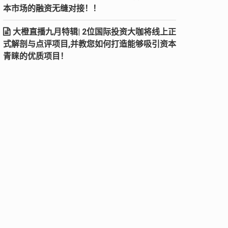
本市场的融资无缝对接！！
大橙直播九月特辑| 2位国际投资大咖将线上正
式解剖与点评项目,并教您如何打造能够吸引资本
青睐的优质项目！