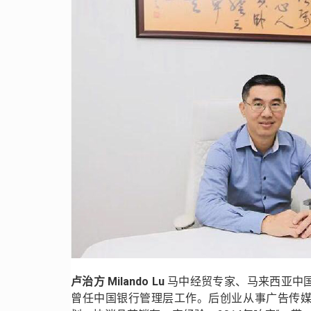
卢治方 Milando Lu
马中经贸专家、马来西亚中
曾任中国银行管理层工作。后创业从事广告传