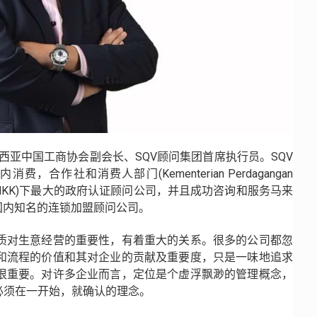
西亚中国工商协会副会长、SQV顾问集团首席执行员。SQV
合作社和消费人部门(Kementerian Perdagangan
ggunaan,KPDNKK)下最大的政府认证顾问公司，并且成功咨询和服务马来
国内知名的连锁加盟顾问公司。
ue。策略和品质对生意经营的重要性，有着重大的关系。很多的公司都忽
和流程的价值和其对企业的贡献及重要度，只是一味地追求
很重要。对许多企业而言，定位是个虚浮飘渺的管理概念，
必须在一开始，就确认的理念。