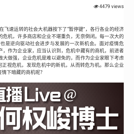
4479 views
正在飞速运转的社会大机器按下了“暂停键”，各行各业的经济
的危机，许多商店和企业不堪重负，无奈倒闭。每一次大的
时也是逆向驱动社会进步与发展的一次新机会。面对疫情危
产，作为企业家，应当认识到，危机中藏有的商机，前进者
做大做强，企业危机是难以避免的，而作为企业家眼下考虑
如何正视危机，发现危机中的新机，从而转危为机。那么企业
疫情下暗藏的商机呢？