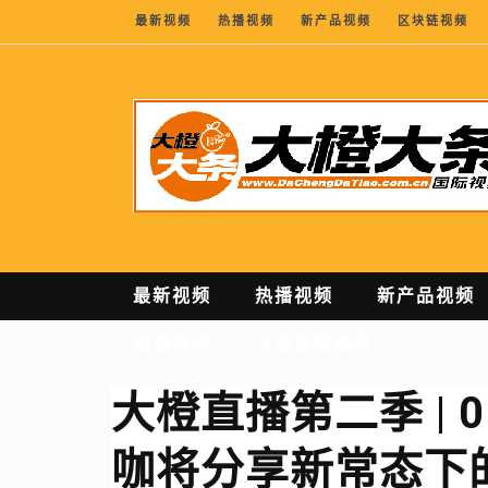
最新视频
热播视频
新产品视频
区块链视频
最新视频
热播视频
新产品视频
旅游视频
大橙直播视频
大橙直播第二季 | 0
咖将分享新常态下的