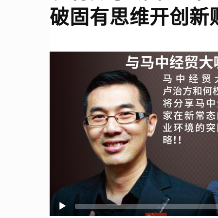
破固有思维开创新财