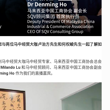
邀您与两位马中经贸大咖卢治方先生和何权峻先生一起了解如
请到马中经贸大咖马中经贸专家、马来西亚中国工商协会总会
ilando Lu
和马中经贸顾问、马来西亚中国工商协会副会
ing Ho
作为我们的直播嘉宾。