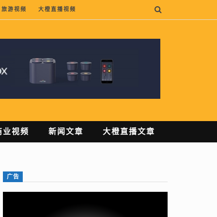
旅游视频
大橙直播视频
商业视频
新闻文章
大橙直播文章
广告