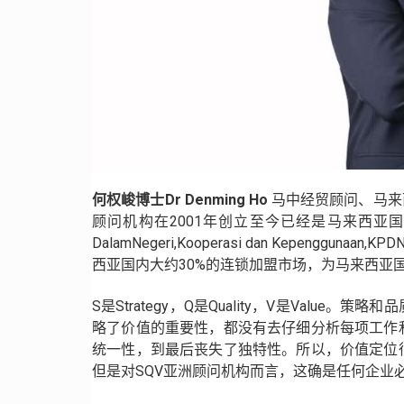
何权峻博士Dr Denming Ho
马中经贸顾问、马来
顾问机构在2001年创立至今已经是马来西亚国内消费，
DalamNegeri,Kooperasi dan Kepen
西亚国内大约30%的连锁加盟市场，为马来西亚
S是Strategy，Q是Quality，V是Val
略了价值的重要性，都没有去仔细分析每项工作
统一性，到最后丧失了独特性。所以，价值定位
但是对SQV亚洲顾问机构而言，这确是任何企业