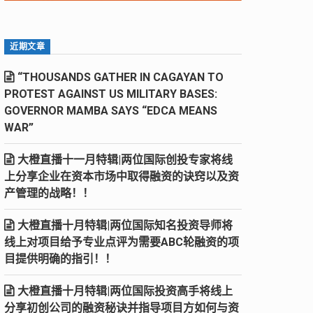
近期文章
“THOUSANDS GATHER IN CAGAYAN TO
PROTEST AGAINST US MILITARY BASES:
GOVERNOR MAMBA SAYS “EDCA MEANS
WAR”
大橙直播十一月特辑|两位国际创投专家将线
上分享企业在资本市场中取得融资的诀窍以及资
产管理的战略！！
大橙直播十月特辑|两位国际知名投资导师将
线上对项目给予专业点评为需要ABC轮融资的项
目提供明确的指引！！
大橙直播十月特辑|两位国际投资高手将线上
分享初创公司的融资秘诀并指导项目方如何与资