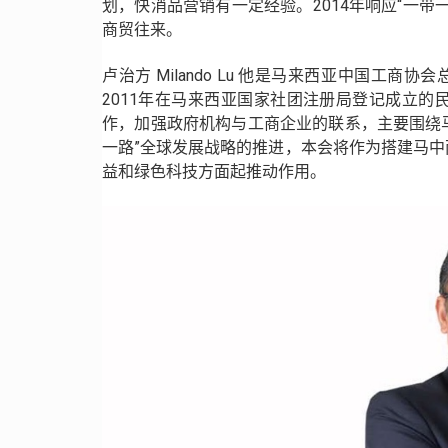
划，快消品营销有一定经验。2014年响应“一
商贸往来。
卢治方 Milando Lu 他是马来西亚中国工
2011年在马来西亚国家社团注册局登记成立
作，加强政府机构与工商企业的联系，主要围绕马
一路”全球发展战略的推进，本会将作为搭建马
益和绿色科技方面起推动作用。