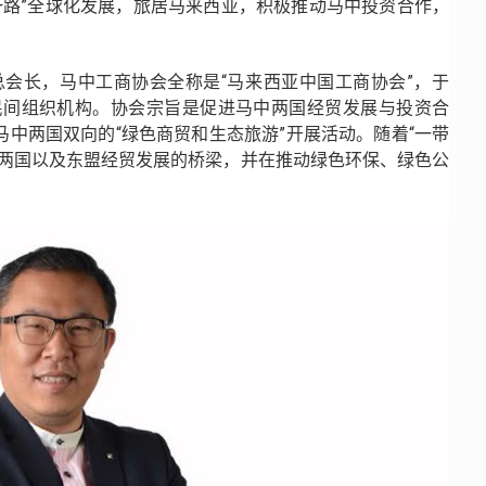
带一路”全球化发展，旅居马来西亚，积极推动马中投资合作，
商协会总会长，马中工商协会全称是“马来西亚中国工商协会”，于
的民间组织机构。协会宗旨是促进马中两国经贸发展与投资合
中两国双向的“绿色商贸和生态旅游”开展活动。随着“一带
中两国以及东盟经贸发展的桥梁，并在推动绿色环保、绿色公