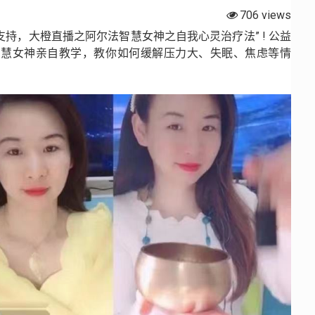
706 views
持，大橙直播之阿尔法智慧女神之自我心灵治疗法” ! 公益
智慧女神亲自教学，教你如何缓解压力大、失眠、焦虑等情