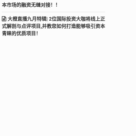
本市场的融资无缝对接！！
大橙直播九月特辑| 2位国际投资大咖将线上正
式解剖与点评项目,并教您如何打造能够吸引资本
青睐的优质项目！