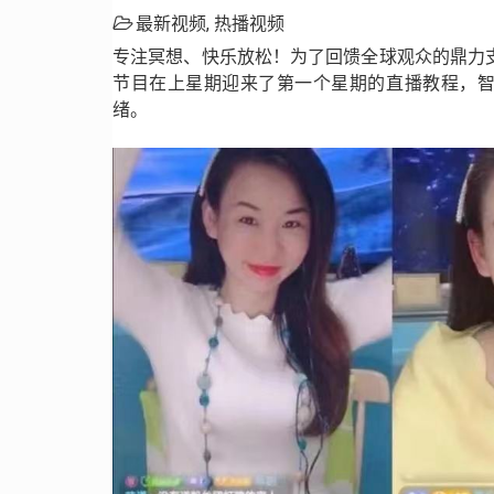
最新视频
,
热播视频
专注冥想、快乐放松！为了回馈全球观众的鼎力支
节目在上星期迎来了第一个星期的直播教程，
绪。