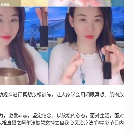
助观众进行冥想放松训练，让大家学会用闭眼冥想、肌肉放
压力，激发斗志，坚定信念，以放松的心态，面对生活，面对
大橙直播之阿尔法智慧女神之自我心灵治疗法”的精彩节目内