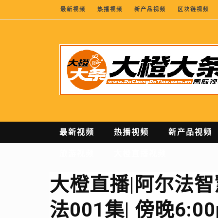
最新视频
热播视频
新产品视频
区块链视频
最新视频
热播视频
新产品视频
旅游视频
大橙直播视频
大橙直播|阿尔法
法001集| 傍晚6: