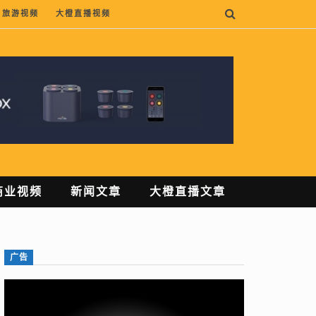
旅游视频
大橙直播视频
商业视频
新闻文章
大橙直播文章
广告