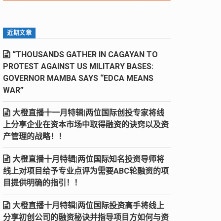
近期文章
“THOUSANDS GATHER IN CAGAYAN TO
PROTEST AGAINST US MILITARY BASES:
GOVERNOR MAMBA SAYS “EDCA MEANS
WAR”
大橙直播十一月特辑|两位国际创投专家将线
上分享企业在资本市场中取得融资的诀窍以及资
产管理的战略！！
大橙直播十月特辑|两位国际知名投资导师将
线上对项目给予专业点评为需要ABC轮融资的项
目提供明确的指引！！
大橙直播十月特辑|两位国际投资高手将线上
分享初创公司的融资秘诀并指导项目方如何与资