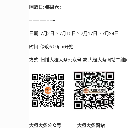
回放日: 每周六 :
———————-
日期: 7月3日丶7月10日丶7月17日丶7月24日
时间: 傍晚6:00pm开始
方式 :扫描大橙大条公众号 或 大橙大条网站二维码进入
大橙大条公众号 大橙大条网站