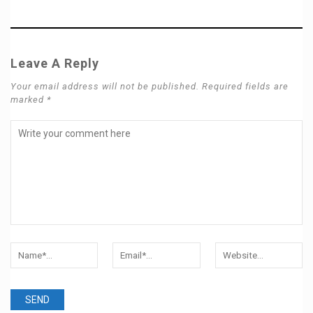
Leave A Reply
Your email address will not be published. Required fields are
marked *