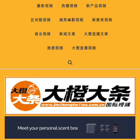
最新视频
热播视频
新产品视频
区块链视频
搞笑幽默视频
新教育视频
商业视频
新闻文章
大橙直播文章
旅游视频
大橙直播视频