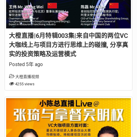
大橙直播|6月特辑003集|来自中国的两位VC
大咖线上与项目方进行思维上的碰撞, 分享真
实的投资策略及运营模式
Posted 5年 ago
大橙直播视频
4255 views