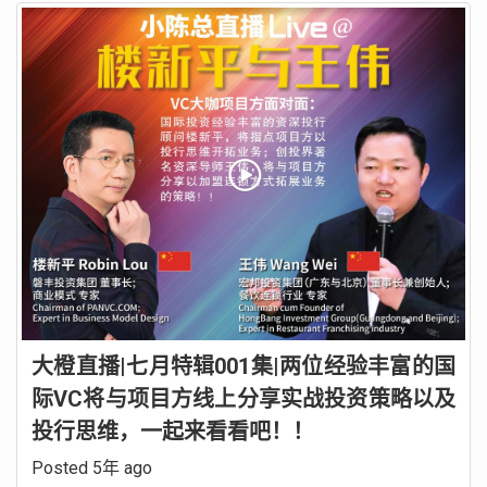
大橙直播|七月特辑001集|两位经验丰富的国
际VC将与项目方线上分享实战投资策略以及
投行思维，一起来看看吧！！
Posted 5年 ago