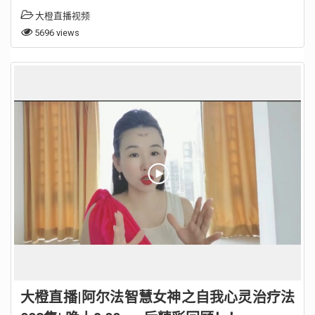
大橙直播视频
5696 views
大橙直播|阿尔法智慧女神之自我心灵治疗法