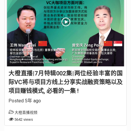
大橙直播|7月特辑002集|两位经验丰富的国
际VC将与项目方线上分享实战融资策略以及
项目赚钱模式, 必看的一集 !
Posted 5年 ago
大橙直播视频
5642 views