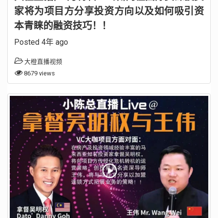
家将为项目方分享投资方向以及如何吸引资
本青睐的融资技巧！！
Posted 4年 ago
大橙直播视频
8679 views