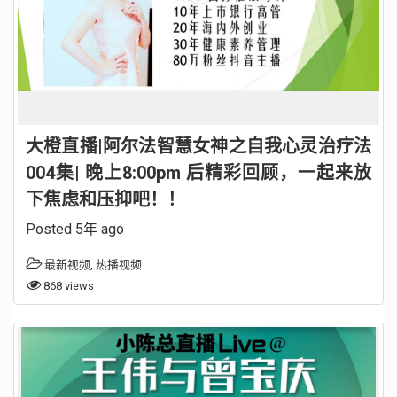
大橙直播|阿尔法智慧女神之自我心灵治疗法
004集| 晚上8:00pm 后精彩回顾，一起来放
下焦虑和压抑吧！！
Posted 5年 ago
最新视频
,
热播视频
868 views