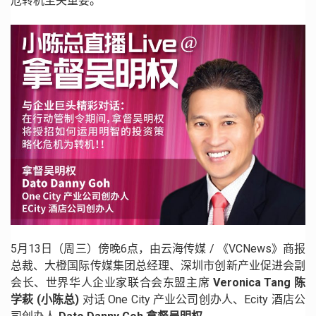
危转机至关重要。
5月13日（周三）傍晚6点，由云海传媒 / 《VCNews》商报
总裁、大橙国际传媒集团总经理、深圳市创新产业促进会副
会长、世界华人企业家联合会东盟主席
Veronica Tang 陈
学萩 (小陈总)
对话 One City 产业公司创办人、Ecity 酒店公