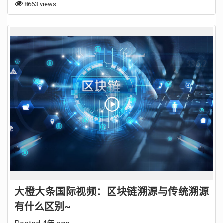
8663 views
大橙大条国际视频：区块链溯源与传统溯源
有什么区别~