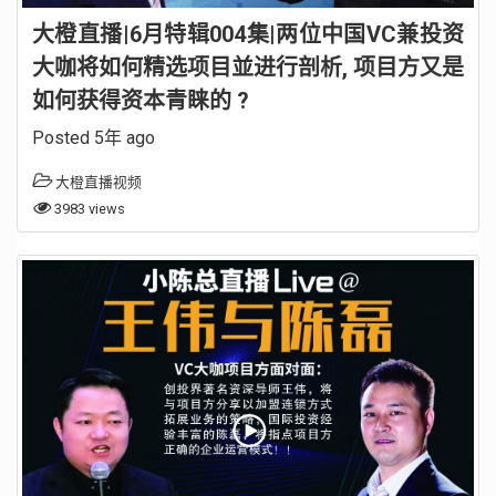
大橙直播|6月特辑004集|两位中国VC兼投资
大咖将如何精选项目並进行剖析, 项目方又是
如何获得资本青睐的 ?
Posted 5年 ago
大橙直播视频
3983 views