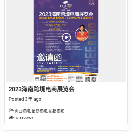
2023海南跨境电商展览会
Posted 3年 ago
商业视频
,
最新视频
,
热播视频
8700 views