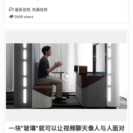
最新视频
,
热播视频
3695 views
一块“玻璃”就可以让视频聊天像人与人面对