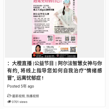
：大橙直播 |公益节目 | 阿尔法智慧女神与你
有约, 将线上指导您如何自我治疗“情绪感
冒”, 远离忧郁症 !
Posted 5年 ago
最新视频
,
热播视频
3701 views