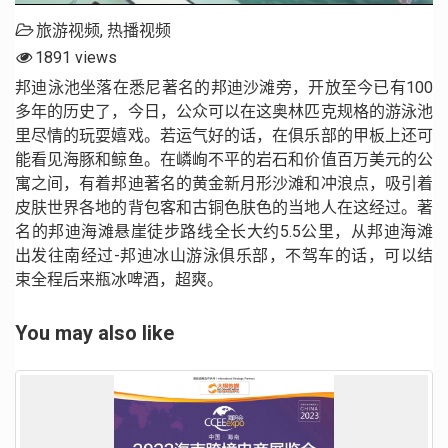
旅游视频
,
热播视频
1891 views
邦迪泳池坐落在悉尼著名的邦迪沙滩旁，开放至今已有100
多年的历史了，今日，公众可以在这奥林匹克规格的游泳池
里尽情的玩耍嬉戏。若运气好的话，在俱乐部的甲板上还可
能看见海豚和鲸鱼。在嶙峋不平的岩石和价值百万美元的公
寓之间，有着邦迪著名的黄金新月形沙滩和冲浪点，吸引着
皮肤世界各地的背包客和古铜色肤色的当地人在这经过。著
名的邦迪海滩悬崖徒步路线全长大约5.5公里，从邦迪海滩
出发往南经过-邦迪冰山游泳俱乐部，不驾车的话，可以结
束全程后来瓶冰啤酒，超爽。
You may also like