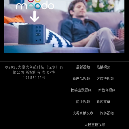
©2023大橙大条超科技（深圳）有
最新视频
热播视频
限公司 版权所有 粤ICP备
19158142号
新产品视频
区块链视频
搞笑幽默视频
新教育视频
商业视频
新闻文章
大橙直播文章
旅游视频
大橙直播视频