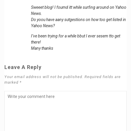
Sweeet blog! I foumd itt while surfing around on Yahoo
News.
Do yoou have aany sutgestions on how too get listed in
Yahoo News?
I’ve been trying for a while bbut I ever sesem tto get
there!
Many thanks
Leave A Reply
Your email address will not be published. Required fields are
marked *