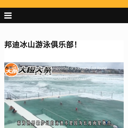
邦迪冰山游泳俱乐部！