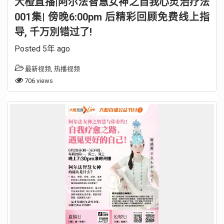
大橙直播|阿尔法智慧女神之自我心灵治疗法
001集| 傍晚6:00pm 后精彩回顾免费线上指
导, 千万別错过了!
Posted 5年 ago
最新视频
,
热播视频
706 views