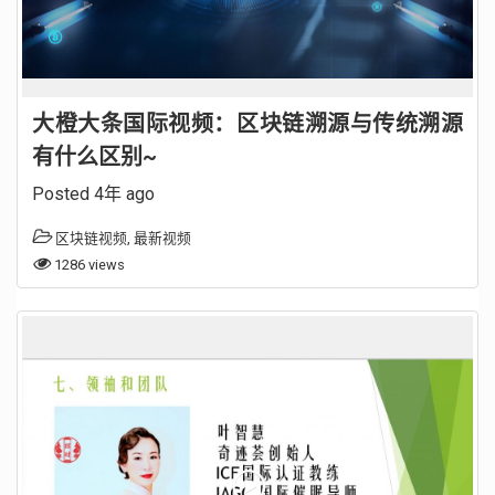
大橙大条国际视频：区块链溯源与传统溯源
有什么区别~
Posted 4年 ago
区块链视频
,
最新视频
1286 views