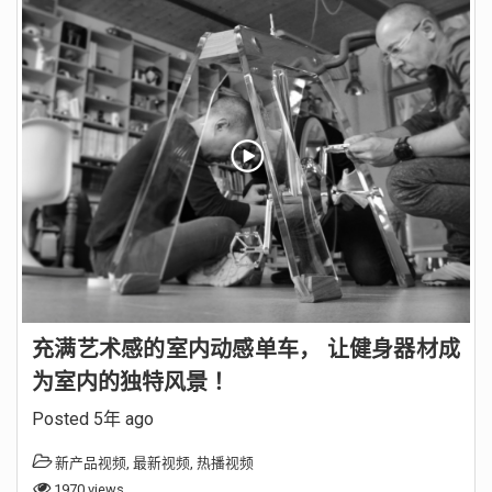
充满艺术感的室内动感单车， 让健身器材成
为室内的独特风景 ！
Posted 5年 ago
新产品视频
,
最新视频
,
热播视频
1970 views