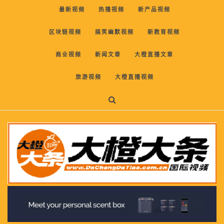
最新视频
热播视频
新产品视频
区块链视频
搞笑幽默视频
新教育视频
商业视频
新闻文章
大橙直播文章
旅游视频
大橙直播视频