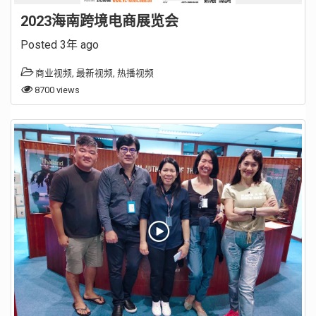
2023海南跨境电商展览会
Posted 3年 ago
商业视频
,
最新视频
,
热播视频
8700 views