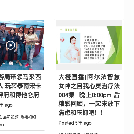
游局带领马来西
大橙直播|阿尔法智慧
人 玩转泰南宋卡
女神之自我心灵治疗法
坤府和博他仑府
004集| 晚上8:00pm 后
精彩回顾，一起来放下
年 ago
焦虑和压抑吧！！
频
,
最新视频
,
热播视频
Posted 5年 ago
ews