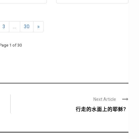
3
…
30
»
Page 1 of 30
Next Article
行走的水面上的耶稣？