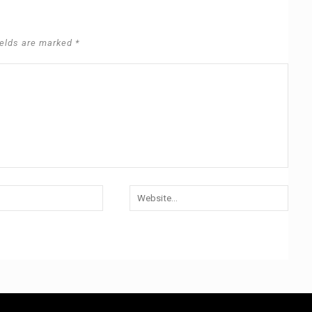
ields are marked *