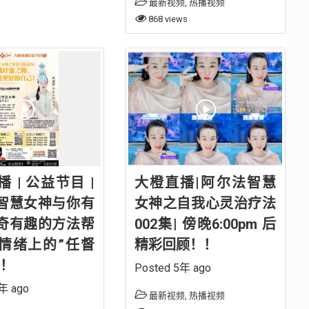
最新视频
,
热播视频
868 views
 | 公益节目 |
大橙直播|阿尔法智慧
智慧女神与你有
女神之自我心灵治疗法
奇有趣的方法帮
002集| 傍晚6:00pm 后
情绪上的”任督
精彩回顾！！
！！
Posted 5年 ago
年 ago
最新视频
,
热播视频