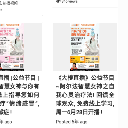
846 views
频
,
热播视频
ws
播 |公益节目 |
《大橙直播》公益节目
智慧女神与你有
~阿尔法智慧女神之自
将线上指导您如何
我心灵治疗法! 回馈全
疗“情绪感冒”,
球观众, 免费线上学习,
症 !
周一6月28日开播 !
年 ago
Posted 5年 ago