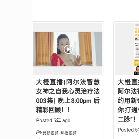
大橙直播|阿尔法智慧
大橙直播
女神之自我心灵治疗法
阿尔法
003集| 晚上8:00pm 后
约用新
精彩回顾！！
你打通
二脉”
Posted 5年 ago
Posted 5
最新视频
,
热播视频