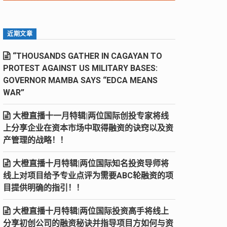
近期文章
“THOUSANDS GATHER IN CAGAYAN TO
PROTEST AGAINST US MILITARY BASES:
GOVERNOR MAMBA SAYS “EDCA MEANS
WAR”
大橙直播十一月特辑|两位国际创投专家将线
上分享企业在资本市场中取得融资的诀窍以及资
产管理的战略！！
大橙直播十月特辑|两位国际知名投资导师将
线上对项目给予专业点评为需要ABC轮融资的项
目提供明确的指引！！
大橙直播十月特辑|两位国际投资高手将线上
分享初创公司的融资秘诀并指导项目方如何与资