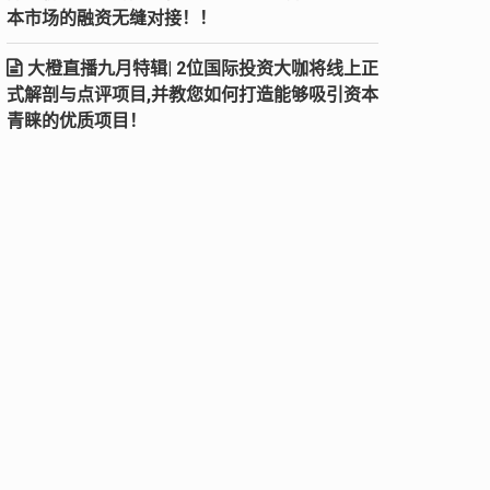
本市场的融资无缝对接！！
大橙直播九月特辑| 2位国际投资大咖将线上正
式解剖与点评项目,并教您如何打造能够吸引资本
青睐的优质项目！