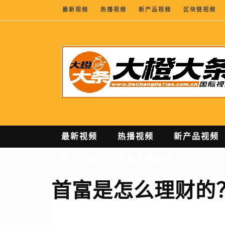
最新视频
热播视频
新产品视频
区块链视频
最新视频
热播视频
新产品视频
旅游视频
大橙直播视频
首富是怎么理财的