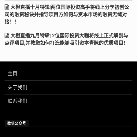
大橙直播十月特辑|两位国际投资高手将线上分享初创公
司的融资秘诀并指导项目方如何与资本市场的融资无缝对
接！！
大橙直播九月特辑| 2位国际投资大咖将线上正式解剖与
点评项目,并教您如何打造能够吸引资本青睐的优质项目！
主页
关于我们
联系我们
微信公众号