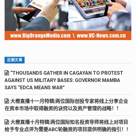
近期文章
“THOUSANDS GATHER IN CAGAYAN TO PROTEST
AGAINST US MILITARY BASES: GOVERNOR MAMBA
SAYS “EDCA MEANS WAR”
大橙直播十一月特辑|两位国际创投专家将线上分享企业
在资本市场中取得融资的诀窍以及资产管理的战略！！
大橙直播十月特辑|两位国际知名投资导师将线上对项目
给予专业点评为需要ABC轮融资的项目提供明确的指引！！