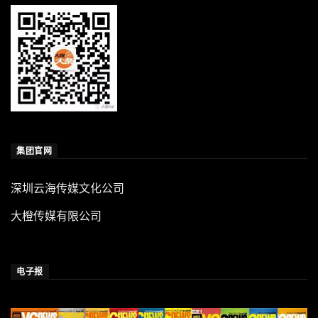
集团官网
深圳云海传媒文化公司
大橙传媒有限公司
电子报