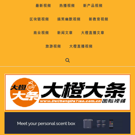
最新视频
热播视频
新产品视频
区块链视频
搞笑幽默视频
新教育视频
商业视频
新闻文章
大橙直播文章
旅游视频
大橙直播视频