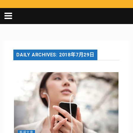
DAILY ARCHIVES: 2018年7月29日
新闻文章