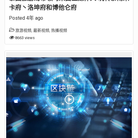
卡府丶洛坤府和博他仑府
Posted 4年 ago
旅游视频
,
最新视频
,
热播视频
8663 views