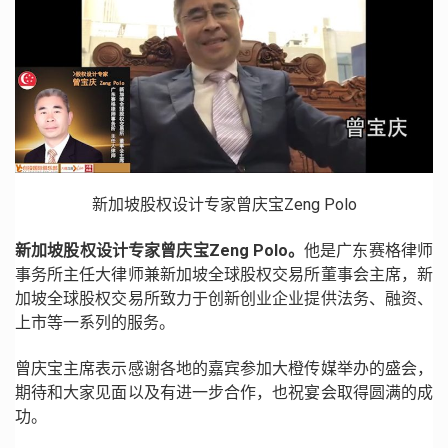
新加坡股权设计专家曾庆宝Zeng Polo
新加坡股权设计专家曾庆宝Zeng Polo。
他是广东赛格律师
事务所主任大律师兼新加坡全球股权交易所董事会主席，新
加坡全球股权交易所致力于创新创业企业提供法务、融资、
上市等一系列的服务。
曾庆宝主席表示感谢各地的嘉宾参加大橙传媒举办的盛会，
期待和大家见面以及有进一步合作，也祝宴会取得圆满的成
功。