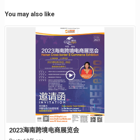
You may also like
2023海南跨境电商展览会