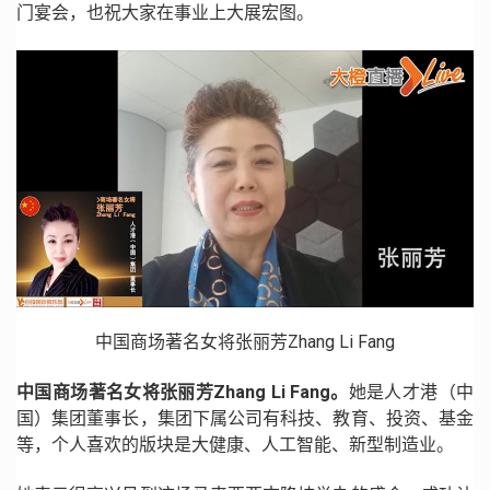
门宴会，也祝大家在事业上大展宏图。
中国商场著名女将张丽芳Zhang Li Fang
中国商场著名女将张丽芳Zhang Li Fang。
她是人才港（中
国）集团董事长，集团下属公司有科技、教育、投资、基金
等，个人喜欢的版块是大健康、人工智能、新型制造业。