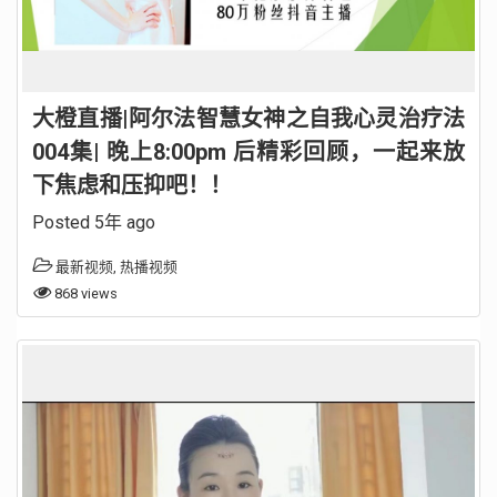
大橙直播|阿尔法智慧女神之自我心灵治疗法
004集| 晚上8:00pm 后精彩回顾，一起来放
下焦虑和压抑吧！！
Posted 5年 ago
最新视频
,
热播视频
868 views