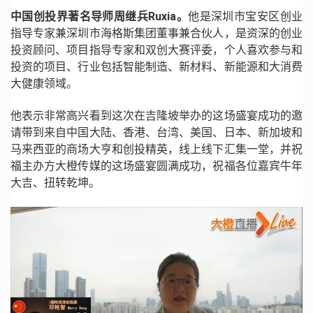
中国创投界著名导师周继兵Ruxia。
他是深圳市宝安区创业
指导专家兼深圳市海格斯集团董事兼合伙人，是资深的创业
投资顾问、项目指导专家和双创大赛评委，个人喜欢参与和
投资的项目、行业包括智能制造、新材料、新能源和大消费
大健康领域。
他表示非常高兴看到这次在吉隆坡举办的这场盛宴成功的邀
请带到来自中国大陆、香港、台湾、美国、日本、新加坡和
马来西亚的商场大亨和创投精英，线上线下汇集一堂，并祝
福主办方大橙传媒的这场盛宴圆满成功，祝福各位嘉宾牛年
大吉、扭转乾坤。