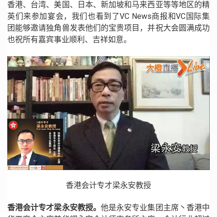
香港、台湾、美国、日本、新加坡和马来西亚等等地区的精
英们来参加宴会，我们也看到了VC News商报和VC国际集
团能够邀请独角兽发表他们的宝贵项目，并祝大会圆满成功
也祝所有嘉宾事业顺利、吉祥如意。
香港会计专才梁永安教授
香港会计专才梁永安教授。
他是永安专业集团主席丶香港中