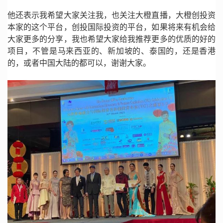
他还表示我希望大家关注我，也关注大橙直播，大橙创投资
本家的这个平台，创投国际投资的平台，如果将来有机会给
大家更多的分享，我也希望大家给我推荐更多的优质的好的
项目，不管是马来西亚的、新加坡的、泰国的，还是香港
的，或者中国大陆的都可以，谢谢大家。