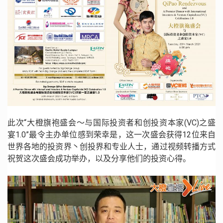
此次“大橙旗袍盛会〜与国际投资者和创投资本家(VC)之盛
宴1.0”最令主办单位感到荣幸是，这一次盛会获得12位来自
世界各地的投资界丶创投界和专业人士，通过视频转播方式
祝贺这次盛会成功举办，以及分享他们的投资心得。