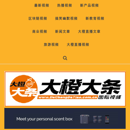
最新视频
热播视频
新产品视频
区块链视频
搞笑幽默视频
新教育视频
商业视频
新闻文章
大橙直播文章
旅游视频
大橙直播视频