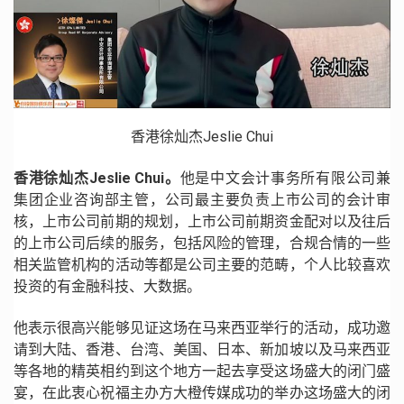
香港徐灿杰Jeslie Chui
香港徐灿杰Jeslie Chui。
他是中文会计事务所有限公司兼
集团企业咨询部主管，公司最主要负责上市公司的会计审
核，上市公司前期的规划，上市公司前期资金配对以及往后
的上市公司后续的服务，包括风险的管理，合规合情的一些
相关监管机构的活动等都是公司主要的范畴，个人比较喜欢
投资的有金融科技、大数据。
他表示很高兴能够见证这场在马来西亚举行的活动，成功邀
请到大陆、香港、台湾、美国、日本、新加坡以及马来西亚
等各地的精英相约到这个地方一起去享受这场盛大的闭门盛
宴，在此衷心祝福主办方大橙传媒成功的举办这场盛大的闭