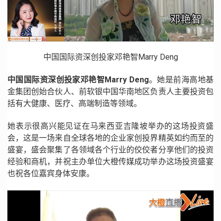
中国国际资深创投家邓艳智Marry Deng
中国国际资深创投家邓艳智Marry Deng
。她是前海高地基
金集团创始合伙人、前软银中国华南地区负责人主要投资包
括有大健康、医疗、高端制造等领域。
她表示很高兴能见证在马来西亚吉隆坡举办的这场投资盛
会，这是一场来自全球各地的企业家创投界精英如约而至的
盛宴，盛会聚集了各领域各个行业的佼佼者分享他们的投资
经验和商机，并祝主办单位大橙传媒成功举办这场投资盛宴
也祝各位嘉宾身体安康。