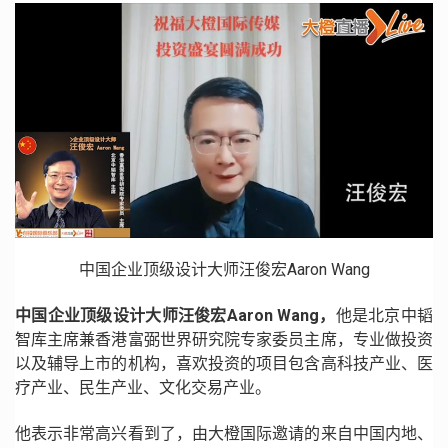
中国企业顶级设计大师汪俊宏Aaron Wang
中国企业顶级设计大师汪俊宏Aaron Wang，
他是北京中韬
智库主席兼香港富弼世界研究院专家委员主席，专业做投资
以及辅导上市的机构，喜欢投资的项目包含高科技产业、医
疗产业、民生产业、文化交易产业。
他表示非常高兴看到了，由大橙国际邀请的来自中国内地、