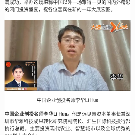
满成功，举办这场堪称中国以外一场难得一见的国内外精彩
的闭门投资盛宴，祝各位嘉宾在新的一年大展宏图。
中国企业创投名师李华Li Hua
中国企业创投名师李华Li Hua。
他是远见慧资本董事长兼深
圳市华雅科技成果转化研究院副院长、汇生国际科技投行部
执行总裁，主要投资现代农业、智慧城市以及全球优秀的