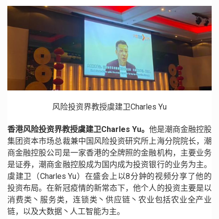
风险投资界教授虞建卫Charles Yu
香港风险投资界教授虞建卫Charles Yu。
他是潮商金融控股
集团资本市场总裁兼中国风险投资研究所上海分院院长，潮
商金融控股公司是一家香港的全牌照的金融机构，主要业务
是证券，潮商金融控股成为国内成为投资银行的业务为主。
虞建卫（Charles Yu）在盛会上以8分鈡的视频分享了他的
投资布局。在新冠疫情的新常态下，他个人的投资主要是以
消费类丶服务类，连锁类丶供应链丶农业包括农业全产业
链，以及大数据丶人工智能为主。