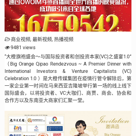
商业视频
,
最新视频
,
热播视频
9481 views
“大橙旗袍盛会〜与国际投资者和创投资本家(VC)之盛宴1.0”
（Big Orange Qipao Rendezvous ~ A Premier Dinner with
International Investors & Venture Capitalists (VC)
Celebration 1.0 ）是大橙传媒集团在疫情行管令解除后，第
一家企业第一时间在马来西亚吉隆坡举行第一场的线上线下
国际盛会，以将投资者、VC大咖们、商贾、商会、协会和
合作方以及东南亚大商家们汇聚一堂。