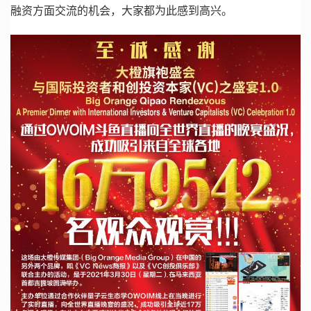
融资方面交流的机会，大家都为此感到高兴。