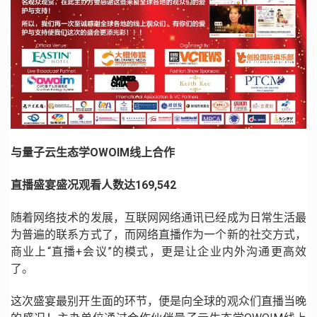
与量子云生态学OWOIM线上合作
直播盛宴盛况观看人数达169,542
随着网络技术的发展，互联网网络通讯已经成为日常生活最
为普遍的联系方式了，而网络直播作为一个新的社交方式，
商业上“直播+会议”的模式，更是让企业内外沟通更高效
了。
这次盛宴最别开生面的环节，便是向全球的观众们直播当晚