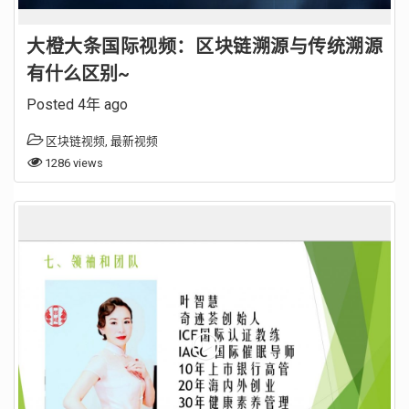
大橙大条国际视频：区块链溯源与传统溯源
有什么区别~
Posted 4年 ago
区块链视频
,
最新视频
1286 views