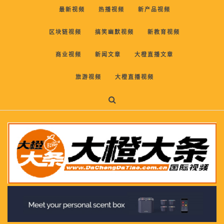
最新视频
热播视频
新产品视频
区块链视频
搞笑幽默视频
新教育视频
商业视频
新闻文章
大橙直播文章
旅游视频
大橙直播视频