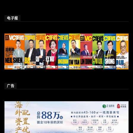
电子报
广告