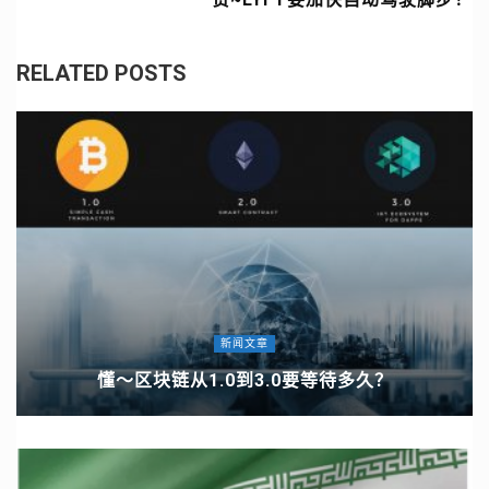
RELATED POSTS
新闻文章
懂～区块链从1.0到3.0要等待多久？