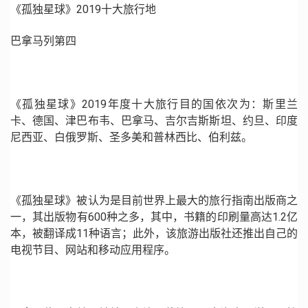
《孤独星球》2019十大旅行地
巴拿马列第四
《孤独星球》2019年度十大旅行目的国依次为：斯里兰
卡、德国、津巴布韦、巴拿马、吉尔吉斯斯坦、约旦、印度
尼西亚、白俄罗斯、圣多美和普林西比、伯利兹。
《孤独星球》被认为是目前世界上最大的旅行指南出版商之
一，其出版物有600种之多，其中，书籍的印刷量高达1.2亿
本，被翻译成11种语言；此外，该旅游出版社还推出自己的
电视节目、网站和移动应用程序。