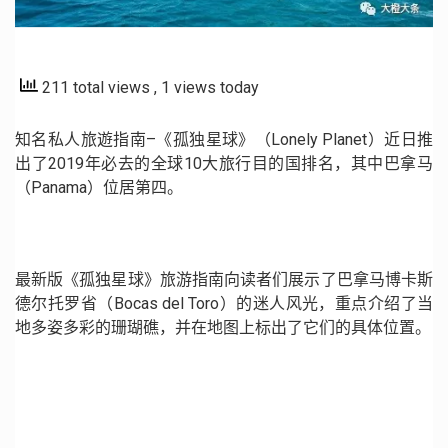
211 total views
, 1 views today
知名私人旅遊指南–《孤独星球》（Lonely Planet）近日推
出了2019年必去的全球10大旅行目的国排名，其中巴拿马
（Panama）位居第四。
最新版《孤独星球》旅游指南向读者们展示了巴拿马博卡斯
德尔托罗省（Bocas del Toro）的迷人风光，重点介绍了当
地多姿多彩的珊瑚礁，并在地图上标出了它们的具体位置。