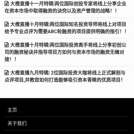
大橙直播十一月特辑|两位国际创投专家将线上分享企业
在资本市场中取得融资的诀窍以及资产管理的战略！！
大橙直播十月特辑|两位国际知名投资导师将线上对项目
给予专业点评为需要ABC轮融资的项目提供明确的指引！！
大橙直播十月特辑|两位国际投资高手将线上分享初创公
司的融资秘诀并指导项目方如何与资本市场的融资无缝对
接！！
大橙直播九月特辑| 2位国际投资大咖将线上正式解剖与
点评项目,并教您如何打造能够吸引资本青睐的优质项目！
主页
关于我们