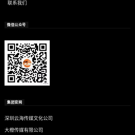
联系我们
微信公众号
集团官网
深圳云海传媒文化公司
大橙传媒有限公司