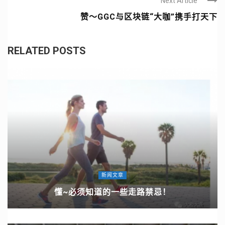
Next Article
赞～GGC与区块链“大咖”携手打天下
RELATED POSTS
新闻文章
懂~必须知道的一些走路禁忌！