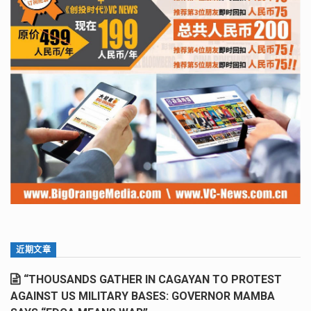
近期文章
“THOUSANDS GATHER IN CAGAYAN TO PROTEST
AGAINST US MILITARY BASES: GOVERNOR MAMBA