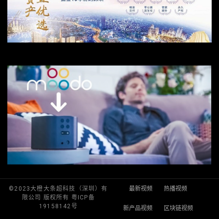
©2023大橙大条超科技（深圳）有
最新视频
热播视频
限公司 版权所有 粤ICP备
19158142号
新产品视频
区块链视频