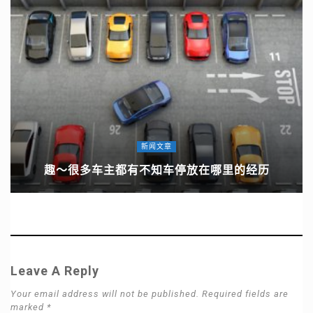
新闻文章
趣～很多车主都有不知车停放在哪里的经历
Leave A Reply
Your email address will not be published. Required fields are
marked *