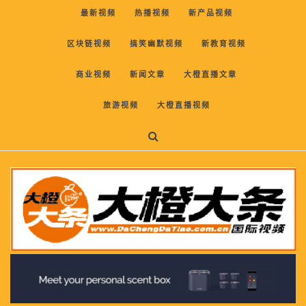
最新视频
热播视频
新产品视频
区块链视频
搞笑幽默视频
新教育视频
商业视频
新闻文章
大橙直播文章
旅游视频
大橙直播视频