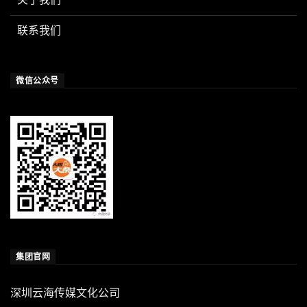
联系我们
微信公众号
集团官网
深圳云海传媒文化公司