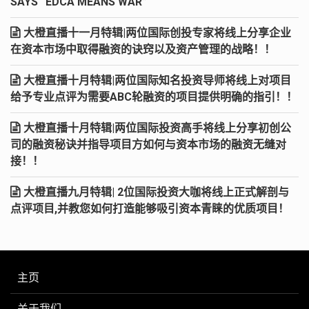
SAYS “EDCA MEANS WAR”
大橙直播十一月特辑|两位国际创投专家将线上分享企业
在资本市场中取得融资的诀窍以及资产管理的战略！！
大橙直播十月特辑|两位国际知名投资导师将线上对项目
给予专业点评为需要ABC轮融资的项目提供明确的指引！！
大橙直播十月特辑|两位国际投资高手将线上分享初创公
司的融资秘诀并指导项目方如何与资本市场的融资无缝对
接！！
大橙直播九月特辑| 2位国际投资大咖将线上正式解剖与
点评项目,并教您如何打造能够吸引资本青睐的优质项目！
主页
关于我们