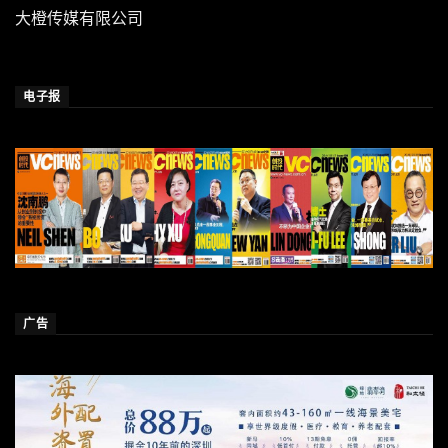
大橙传媒有限公司
电子报
广告