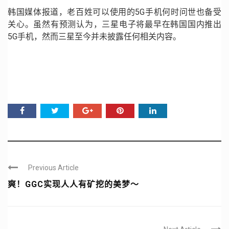
韩国媒体报道，老百姓可以使用的
5G
手机何时问世也备受
关心。虽然有预测认为，三星电子将最早在韩国国内推出
5G
手机，然而三星至今并未披露任何相关内容。
Previous Article
爽！GGC实现人人有矿挖的美梦～