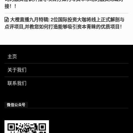
接！！
大橙直播九月特辑| 2位国际投资大咖将线上正式解剖与
点评项目,并教您如何打造能够吸引资本青睐的优质项目！
主页
关于我们
联系我们
微信公众号