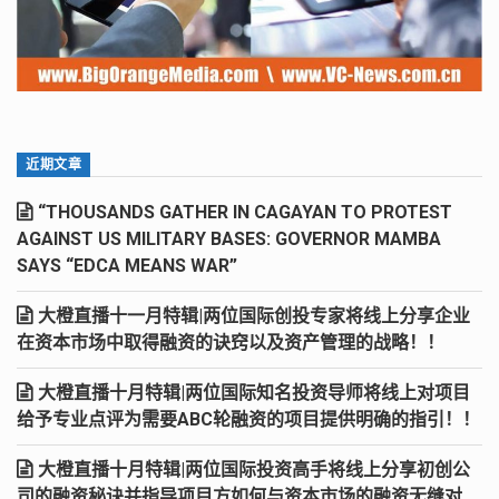
近期文章
“THOUSANDS GATHER IN CAGAYAN TO PROTEST
AGAINST US MILITARY BASES: GOVERNOR MAMBA
SAYS “EDCA MEANS WAR”
大橙直播十一月特辑|两位国际创投专家将线上分享企业
在资本市场中取得融资的诀窍以及资产管理的战略！！
大橙直播十月特辑|两位国际知名投资导师将线上对项目
给予专业点评为需要ABC轮融资的项目提供明确的指引！！
大橙直播十月特辑|两位国际投资高手将线上分享初创公
司的融资秘诀并指导项目方如何与资本市场的融资无缝对