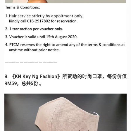
——————————————
B. 《KN Key Ng Fashion》所赞助的时尚口罩，每份价值
RM59，总共5份 。