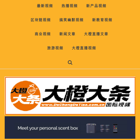
最新视频
热播视频
新产品视频
区块链视频
搞笑幽默视频
新教育视频
商业视频
新闻文章
大橙直播文章
旅游视频
大橙直播视频