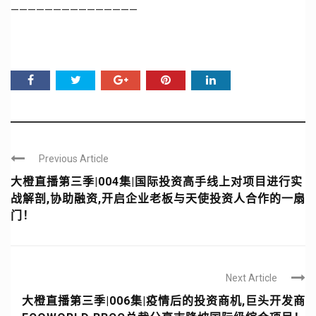
———————————————
Previous Article
大橙直播第三季|004集|国际投资高手线上对项目进行实
战解剖,协助融资,开启企业老板与天使投资人合作的一扇
门！
Next Article
大橙直播第三季|006集|疫情后的投资商机,巨头开发商