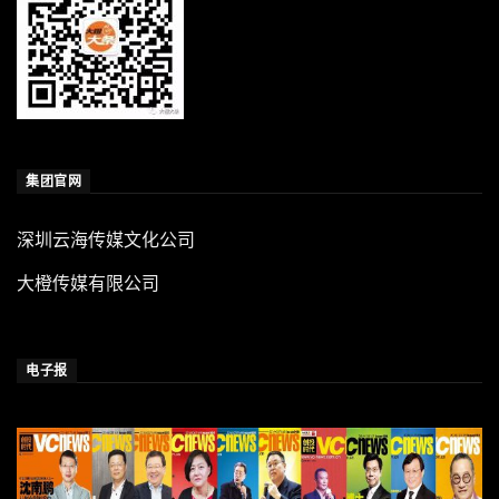
集团官网
深圳云海传媒文化公司
大橙传媒有限公司
电子报