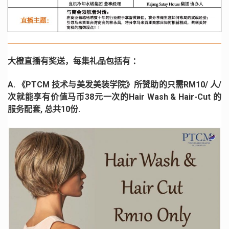
大橙直播有奖送，
每集礼品包括有 ：
A. 《PTCM 技术与美发美装学院》所赞助的只需RM10/ 人/
次就能享有价值马币38元一次的Hair Wash & Hair-Cut 的
服务配套, 总共10份.