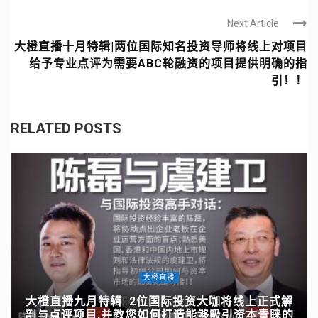
Next Article
大橙直播十月特辑|两位国际知名投资导师将线上对项目
给予专业点评为需要ABC轮融资的项目提供明确的指
引！！
RELATED POSTS
大橙直播
大橙直播九月特辑| 2位国际投资大咖将线上正式解
剖与点评项目,并教您如何打造能够吸引资本青睐的