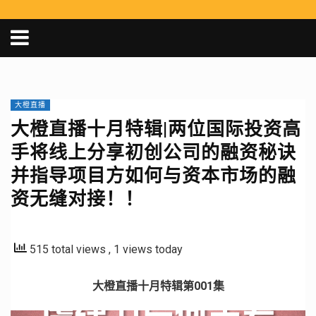
大橙直播
大橙直播十月特辑|两位国际投资高
手将线上分享初创公司的融资秘诀
并指导项目方如何与资本市场的融
资无缝对接！！
515 total views
, 1 views today
大橙直播十月特辑第001集