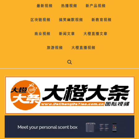
最新视频
热播视频
新产品视频
区块链视频
搞笑幽默视频
新教育视频
商业视频
新闻文章
大橙直播文章
旅游视频
大橙直播视频