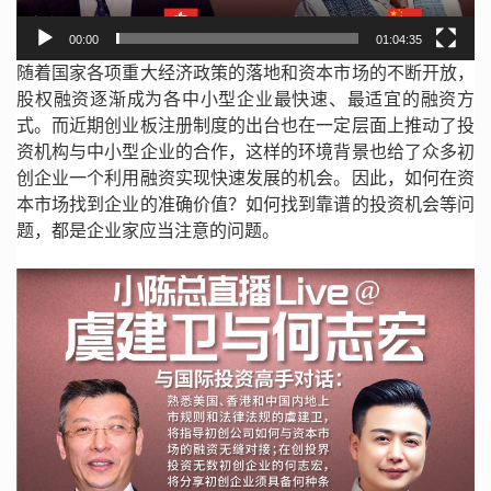
00:00
01:04:35
随着国家各项重大经济政策的落地和资本市场的不断开放，
股权融资逐渐成为各中小型企业最快速、最适宜的融资方
式。而近期创业板注册制度的出台也在一定层面上推动了投
资机构与中小型企业的合作，这样的环境背景也给了众多初
创企业一个利用融资实现快速发展的机会。因此，如何在资
本市场找到企业的准确价值？如何找到靠谱的投资机会等问
题，都是企业家应当注意的问题。