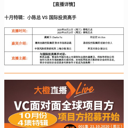
【直播详情】
十月特辑：小陈总 VS 国际投资高手