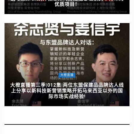
优质项目！
大橙直播
大橙直播第三季|012集|两位东盟保建品品牌达人线
上分享以新科技新营销策略开拓马来西亚以外的国
际市场实战经验!