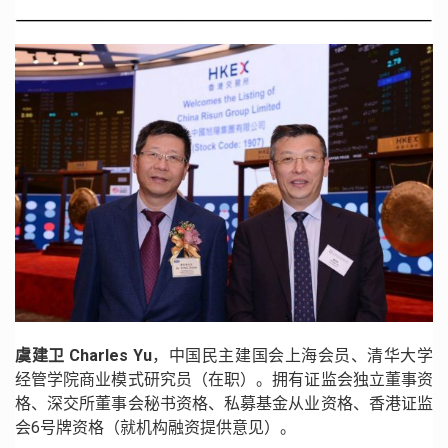
虞建卫 Charles Yu
，中国民主建国会上海会员、清华大学
经管学院商业模式研究员（在职）。拥有证监会独立董事资
格、深交所董事会秘书资格、私募基金从业资格、香港证监
会6号牌资格（就机构融资提供意见）。