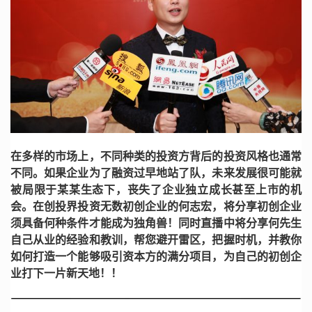
在多样的市场上，不同种类的投资方背后的投资风格也通常
不同。如果企业为了融资过早地站了队，未来发展很可能就
被局限于某某生态下，丧失了企业独立成长甚至上市的机
会。
在创投界投资无数初创企业的何志宏，将分享初创企业
须具备何种条件才能成为独角兽！同时直播中将分享何先生
自己从业的经验和教训，帮您避开雷区，把握时机，并教你
如何打造一个能够吸引资本方的满分项目，为自己的初创企
业打下一片新天地！！