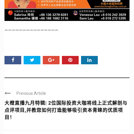
———————————————
Previous Article
大橙直播九月特辑| 2位国际投资大咖将线上正式解剖与
点评项目,并教您如何打造能够吸引资本青睐的优质项
目！