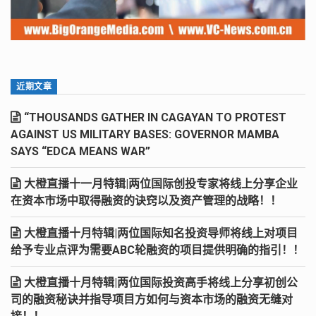
近期文章
“THOUSANDS GATHER IN CAGAYAN TO PROTEST
AGAINST US MILITARY BASES: GOVERNOR MAMBA
SAYS “EDCA MEANS WAR”
大橙直播十一月特辑|两位国际创投专家将线上分享企业
在资本市场中取得融资的诀窍以及资产管理的战略！！
大橙直播十月特辑|两位国际知名投资导师将线上对项目
给予专业点评为需要ABC轮融资的项目提供明确的指引！！
大橙直播十月特辑|两位国际投资高手将线上分享初创公
司的融资秘诀并指导项目方如何与资本市场的融资无缝对