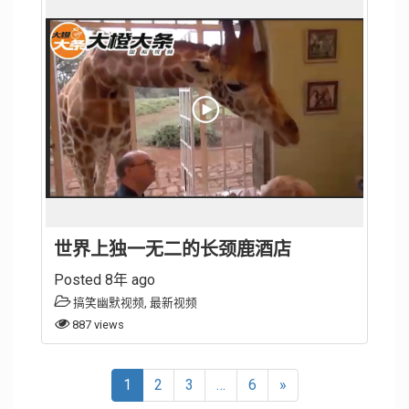
世界上独一无二的长颈鹿酒店
Posted 8年 ago
搞笑幽默视频
,
最新视频
887 views
1
2
3
…
6
»