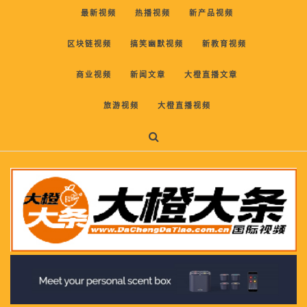
最新视频
热播视频
新产品视频
区块链视频
搞笑幽默视频
新教育视频
商业视频
新闻文章
大橙直播文章
旅游视频
大橙直播视频