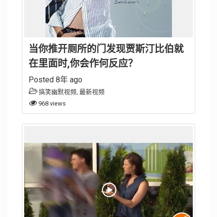
当你推开厕所的门发现贾斯汀比伯就
在里面时,你会作何反应？
Posted 8年 ago
搞笑幽默视频
,
最新视频
968 views