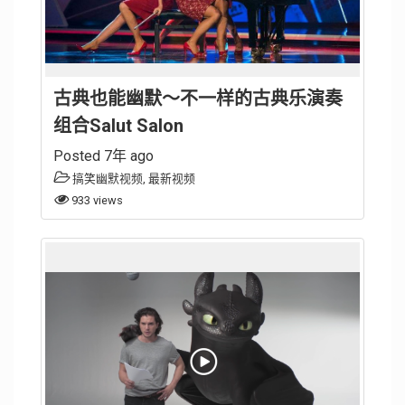
古典也能幽默～不一样的古典乐演奏
组合Salut Salon
Posted 7年 ago
搞笑幽默视频
,
最新视频
933 views