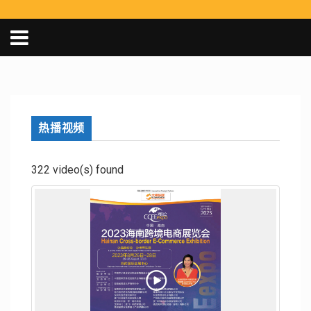
热播视频
322 video(s) found