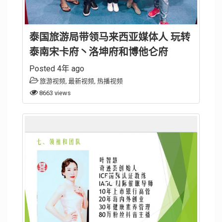
泰国旅游局带领马来西亚媒体人 玩转
泰南宋卡府丶洛坤府和博他仑府
Posted 4年 ago
旅游视频
,
最新视频
,
热播视频
8663 views