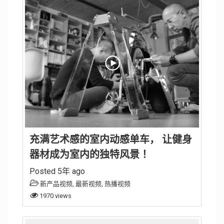
充满艺术感的室内动感单车， 让健身
器材成为室内的独特风景 ！
Posted 5年 ago
新产品视频
,
最新视频
,
热播视频
1970 views