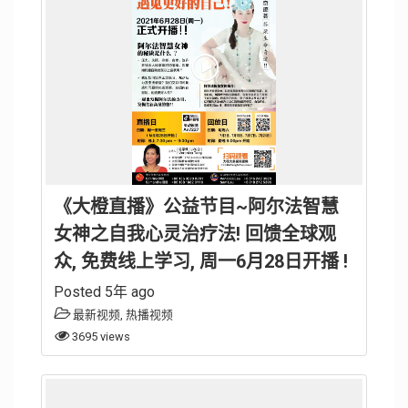
《大橙直播》公益节目~阿尔法智慧
女神之自我心灵治疗法! 回馈全球观
众, 免费线上学习, 周一6月28日开播 !
Posted 5年 ago
最新视频
,
热播视频
3695 views