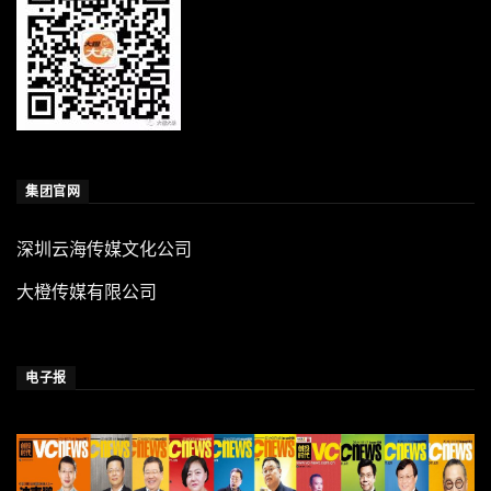
集团官网
深圳云海传媒文化公司
大橙传媒有限公司
电子报