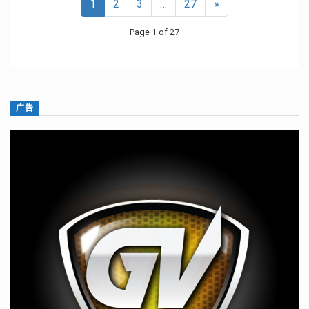
1
2
3
…
27
»
Page 1 of 27
广告